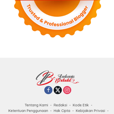
Tentang Kami
Redaksi
Kode Etik
Ketentuan Penggunaan
Hak Cipta
Kebijakan Privasi