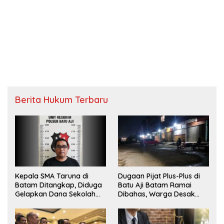
Berita Hukum Terbaru
Kepala SMA Taruna di
Dugaan Pijat Plus-Plus di
Batam Ditangkap, Diduga
Batu Aji Batam Ramai
Gelapkan Dana Sekolah
Dibahas, Warga Desak
Rp143 Juta
Penyelidikan