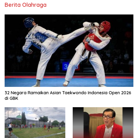
Berita Olahraga
32 Negara Ramaikan Asian Taekwondo Indonesia Open 2026
di GBK