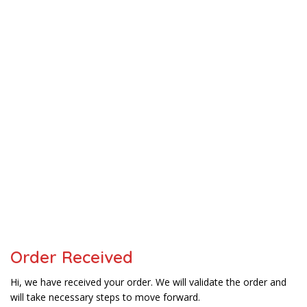
Order Received
Hi, we have received your order. We will validate the order and
will take necessary steps to move forward.