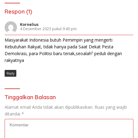
Respon (1)
Kornelius
4 Desember 2023 pukul 9:40 pm
Masyarakat Indonesia butuh Pemimpin yang mengerti
Kebutuhan Rakyat, tidak hanya pada Saat Dekat Pesta
Demokrasi, para Politisi baru teriak,seoalah² peduli dengan
rakyatnya
Reply
Tinggalkan Balasan
Alamat email Anda tidak akan dipublikasikan.
Ruas yang wajib
ditandai
*