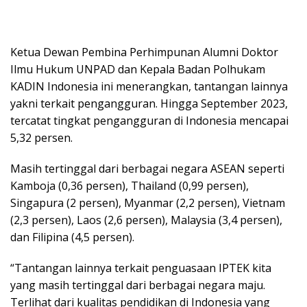
Ketua Dewan Pembina Perhimpunan Alumni Doktor
Ilmu Hukum UNPAD dan Kepala Badan Polhukam
KADIN Indonesia ini menerangkan, tantangan lainnya
yakni terkait pengangguran. Hingga September 2023,
tercatat tingkat pengangguran di Indonesia mencapai
5,32 persen.
Masih tertinggal dari berbagai negara ASEAN seperti
Kamboja (0,36 persen), Thailand (0,99 persen),
Singapura (2 persen), Myanmar (2,2 persen), Vietnam
(2,3 persen), Laos (2,6 persen), Malaysia (3,4 persen),
dan Filipina (4,5 persen).
“Tantangan lainnya terkait penguasaan IPTEK kita
yang masih tertinggal dari berbagai negara maju.
Terlihat dari kualitas pendidikan di Indonesia yang