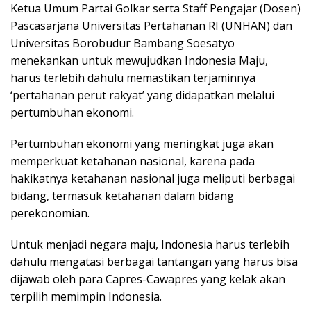
Ketua Umum Partai Golkar serta Staff Pengajar (Dosen)
Pascasarjana Universitas Pertahanan RI (UNHAN) dan
Universitas Borobudur Bambang Soesatyo
menekankan untuk mewujudkan Indonesia Maju,
harus terlebih dahulu memastikan terjaminnya
‘pertahanan perut rakyat’ yang didapatkan melalui
pertumbuhan ekonomi.
Pertumbuhan ekonomi yang meningkat juga akan
memperkuat ketahanan nasional, karena pada
hakikatnya ketahanan nasional juga meliputi berbagai
bidang, termasuk ketahanan dalam bidang
perekonomian.
Untuk menjadi negara maju, Indonesia harus terlebih
dahulu mengatasi berbagai tantangan yang harus bisa
dijawab oleh para Capres-Cawapres yang kelak akan
terpilih memimpin Indonesia.