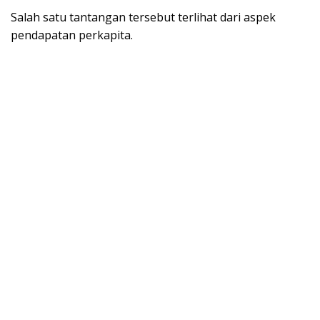
Salah satu tantangan tersebut terlihat dari aspek
pendapatan perkapita.