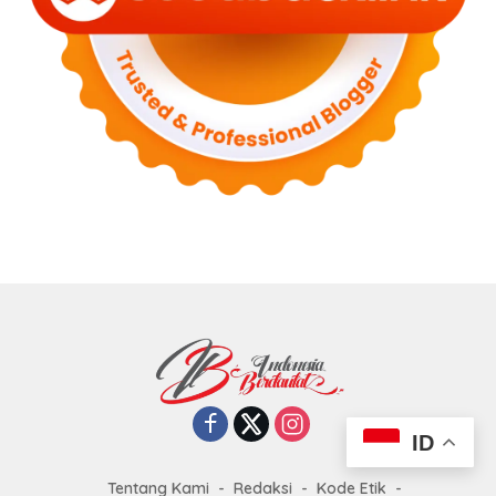
ID
Tentang Kami
Redaksi
Kode Etik