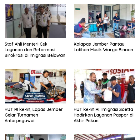
Staf Ahli Menteri Cek
Kalapas Jember Pantau
Layanan dan Reformasi
Latihan Musik Warga Binaan
Birokrasi di Imigrasi Belawan
HUT RI ke-81, Lapas Jember
HUT ke-81 RI, Imigrasi Soetta
Gelar Turnamen
Hadirkan Layanan Paspor di
Antarpegawai
Akhir Pekan