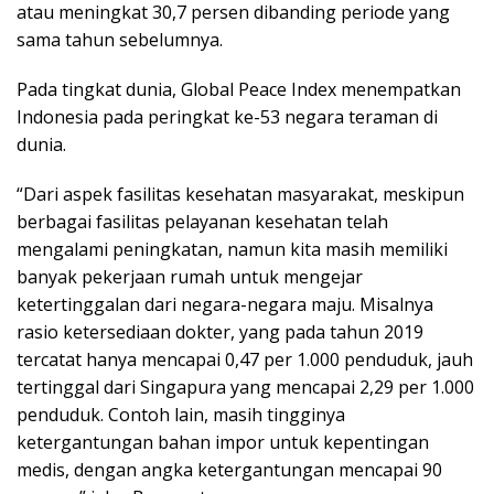
atau meningkat 30,7 persen dibanding periode yang
sama tahun sebelumnya.
Pada tingkat dunia, Global Peace Index menempatkan
Indonesia pada peringkat ke-53 negara teraman di
dunia.
“Dari aspek fasilitas kesehatan masyarakat, meskipun
berbagai fasilitas pelayanan kesehatan telah
mengalami peningkatan, namun kita masih memiliki
banyak pekerjaan rumah untuk mengejar
ketertinggalan dari negara-negara maju. Misalnya
rasio ketersediaan dokter, yang pada tahun 2019
tercatat hanya mencapai 0,47 per 1.000 penduduk, jauh
tertinggal dari Singapura yang mencapai 2,29 per 1.000
penduduk. Contoh lain, masih tingginya
ketergantungan bahan impor untuk kepentingan
medis, dengan angka ketergantungan mencapai 90