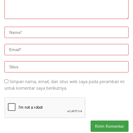
Simpan nama, email, dan situs web saya pada peramban ini
untuk komentar saya berikutnya.