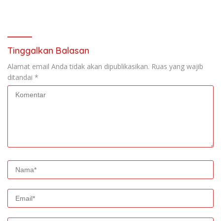
Tinggalkan Balasan
Alamat email Anda tidak akan dipublikasikan.
Ruas yang wajib
ditandai
*