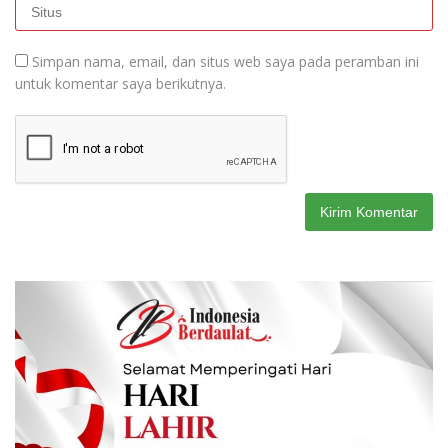
Simpan nama, email, dan situs web saya pada peramban ini
untuk komentar saya berikutnya.