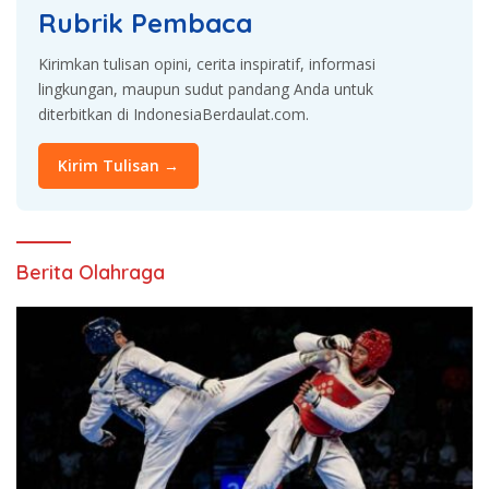
Rubrik Pembaca
Kirimkan tulisan opini, cerita inspiratif, informasi
lingkungan, maupun sudut pandang Anda untuk
diterbitkan di IndonesiaBerdaulat.com.
Kirim Tulisan →
Berita Olahraga