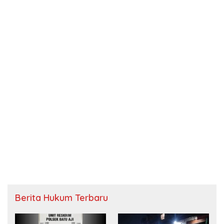
Berita Hukum Terbaru