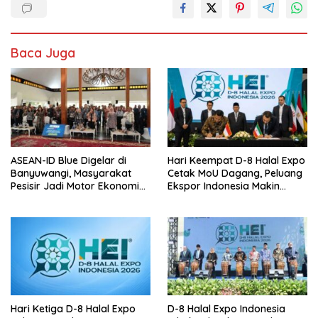
Baca Juga
ASEAN-ID Blue Digelar di
Hari Keempat D-8 Halal Expo
Banyuwangi, Masyarakat
Cetak MoU Dagang, Peluang
Pesisir Jadi Motor Ekonomi
Ekspor Indonesia Makin
Biru ASEAN
Terbuka
Hari Ketiga D-8 Halal Expo
D-8 Halal Expo Indonesia