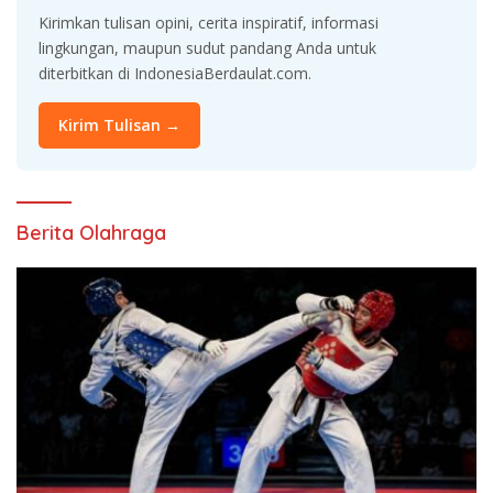
Kirimkan tulisan opini, cerita inspiratif, informasi
lingkungan, maupun sudut pandang Anda untuk
diterbitkan di IndonesiaBerdaulat.com.
Kirim Tulisan →
Berita Olahraga