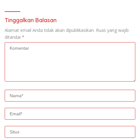
Tinggalkan Balasan
Alamat email Anda tidak akan dipublikasikan.
Ruas yang wajib
ditandai
*