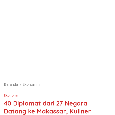
Beranda
Ekonomi
Ekonomi
40 Diplomat dari 27 Negara
Datang ke Makassar, Kuliner