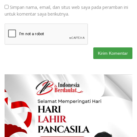
Simpan nama, email, dan situs web saya pada peramban ini
untuk komentar saya berikutnya.