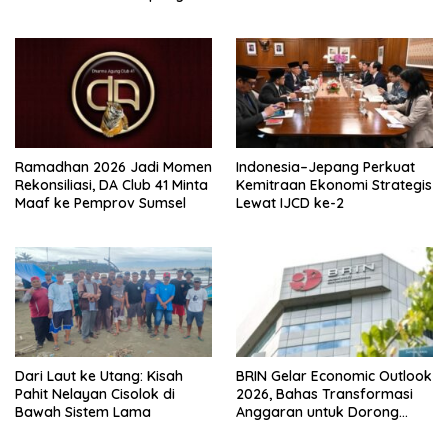
Ramadhan 2026 Jadi Momen
Indonesia–Jepang Perkuat
Rekonsiliasi, DA Club 41 Minta
Kemitraan Ekonomi Strategis
Maaf ke Pemprov Sumsel
Lewat IJCD ke-2
Dari Laut ke Utang: Kisah
BRIN Gelar Economic Outlook
Pahit Nelayan Cisolok di
2026, Bahas Transformasi
Bawah Sistem Lama
Anggaran untuk Dorong
Pertumbuhan Ekonomi