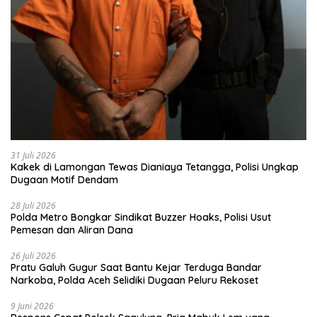
31 Juli 2026
Kakek di Lamongan Tewas Dianiaya Tetangga, Polisi Ungkap
Dugaan Motif Dendam
28 Juli 2026
Polda Metro Bongkar Sindikat Buzzer Hoaks, Polisi Usut
Pemesan dan Aliran Dana
26 Juli 2026
Pratu Galuh Gugur Saat Bantu Kejar Terduga Bandar
Narkoba, Polda Aceh Selidiki Dugaan Peluru Rekoset
9 Juni 2026