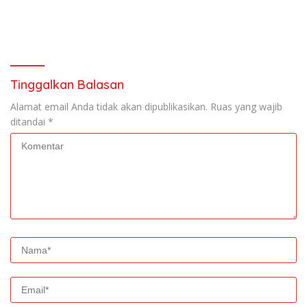
Tinggalkan Balasan
Alamat email Anda tidak akan dipublikasikan.
Ruas yang wajib
ditandai
*