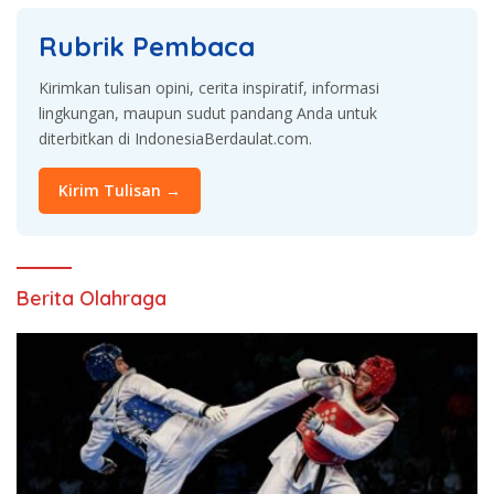
Rubrik Pembaca
Kirimkan tulisan opini, cerita inspiratif, informasi
lingkungan, maupun sudut pandang Anda untuk
diterbitkan di IndonesiaBerdaulat.com.
Kirim Tulisan →
Berita Olahraga