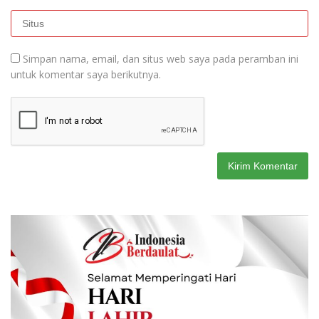
Simpan nama, email, dan situs web saya pada peramban ini
untuk komentar saya berikutnya.