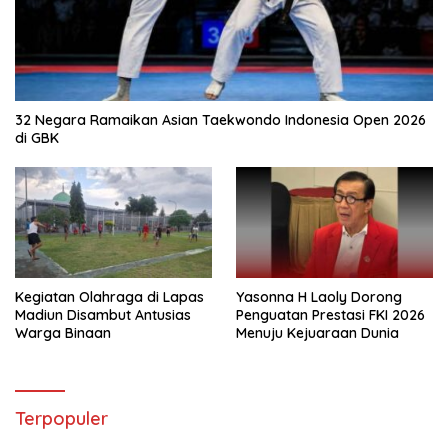
32 Negara Ramaikan Asian Taekwondo Indonesia Open 2026
di GBK
Kegiatan Olahraga di Lapas
Yasonna H Laoly Dorong
Madiun Disambut Antusias
Penguatan Prestasi FKI 2026
Warga Binaan
Menuju Kejuaraan Dunia
Terpopuler