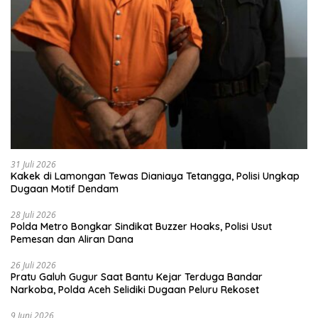
31 Juli 2026
Kakek di Lamongan Tewas Dianiaya Tetangga, Polisi Ungkap
Dugaan Motif Dendam
28 Juli 2026
Polda Metro Bongkar Sindikat Buzzer Hoaks, Polisi Usut
Pemesan dan Aliran Dana
26 Juli 2026
Pratu Galuh Gugur Saat Bantu Kejar Terduga Bandar
Narkoba, Polda Aceh Selidiki Dugaan Peluru Rekoset
9 Juni 2026