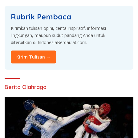
Rubrik Pembaca
Kirimkan tulisan opini, cerita inspiratif, informasi
lingkungan, maupun sudut pandang Anda untuk
diterbitkan di IndonesiaBerdaulat.com.
Kirim Tulisan →
Berita Olahraga