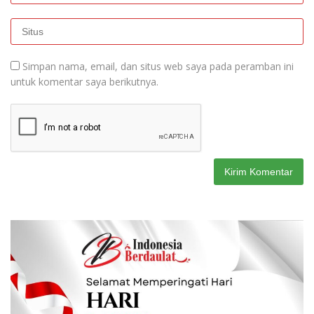
Simpan nama, email, dan situs web saya pada peramban ini
untuk komentar saya berikutnya.