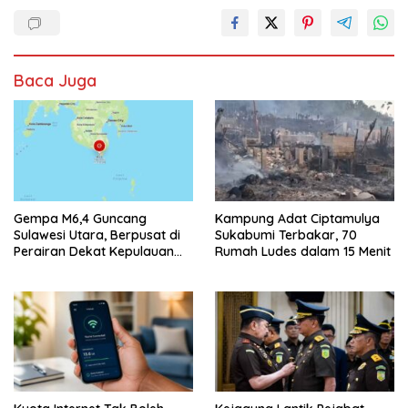
Baca Juga
Gempa M6,4 Guncang
Kampung Adat Ciptamulya
Sulawesi Utara, Berpusat di
Sukabumi Terbakar, 70
Perairan Dekat Kepulauan
Rumah Ludes dalam 15 Menit
Talaud