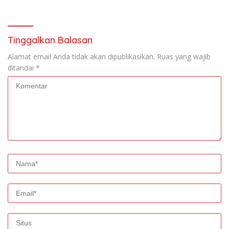
Tinggalkan Balasan
Alamat email Anda tidak akan dipublikasikan.
Ruas yang wajib
ditandai
*