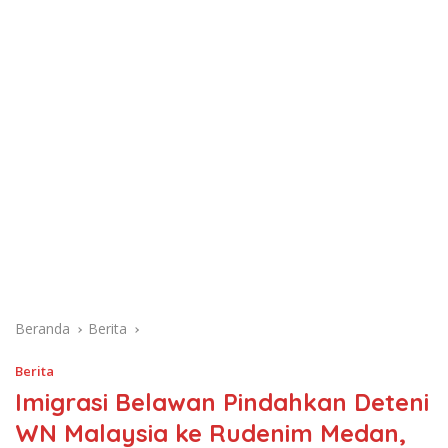
Beranda
Berita
Berita
Imigrasi Belawan Pindahkan Deteni
WN Malaysia ke Rudenim Medan,