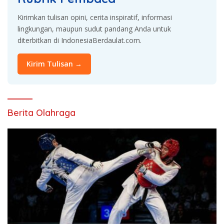
Kirimkan tulisan opini, cerita inspiratif, informasi
lingkungan, maupun sudut pandang Anda untuk
diterbitkan di IndonesiaBerdaulat.com.
Kirim Tulisan →
Berita Olahraga