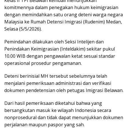
Kelas II TPI Belawan kembali menunjukkan
komitmennya dalam penegakan hukum keimigrasian
dengan memindahkan satu orang deteni warga negara
Malaysia ke Rumah Detensi Imigrasi (Rudenim) Medan,
Selasa (5/5/2026).
Pemindahan dilakukan oleh Seksi Intelijen dan
Penindakan Keimigrasian (Inteldakim) sekitar pukul
10.00 WIB dengan pengawalan ketat sesuai standar
operasional prosedur pengamanan.
Deteni berinisial MH tersebut sebelumnya telah
menjalani pemeriksaan administrasi dan verifikasi
dokumen pendetensian oleh petugas Imigrasi Belawan.
Dari hasil pemeriksaan diketahui bahwa yang
bersangkutan masuk ke wilayah Indonesia secara
nonprosedural dan tidak dapat menunjukkan dokumen
perjalanan maupun paspor yang sah.