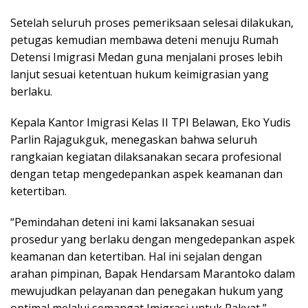
Setelah seluruh proses pemeriksaan selesai dilakukan,
petugas kemudian membawa deteni menuju Rumah
Detensi Imigrasi Medan guna menjalani proses lebih
lanjut sesuai ketentuan hukum keimigrasian yang
berlaku.
Kepala Kantor Imigrasi Kelas II TPI Belawan, Eko Yudis
Parlin Rajagukguk, menegaskan bahwa seluruh
rangkaian kegiatan dilaksanakan secara profesional
dengan tetap mengedepankan aspek keamanan dan
ketertiban.
“Pemindahan deteni ini kami laksanakan sesuai
prosedur yang berlaku dengan mengedepankan aspek
keamanan dan ketertiban. Hal ini sejalan dengan
arahan pimpinan, Bapak Hendarsam Marantoko dalam
mewujudkan pelayanan dan penegakan hukum yang