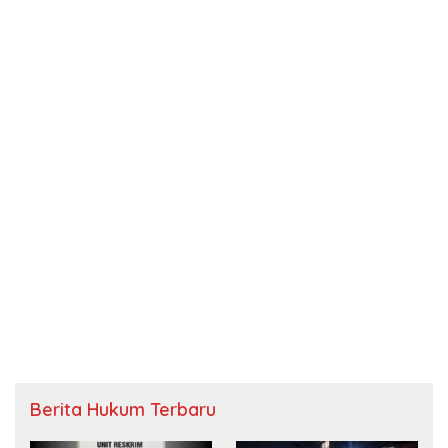
Berita Hukum Terbaru