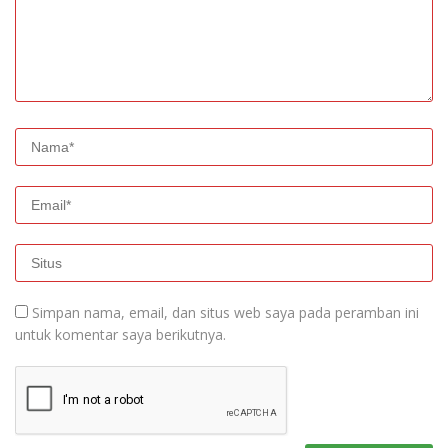
Simpan nama, email, dan situs web saya pada peramban ini
untuk komentar saya berikutnya.