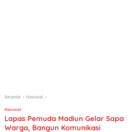
Beranda
Nasional
Nasional
Lapas Pemuda Madiun Gelar Sapa
Warga, Bangun Komunikasi