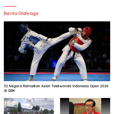
Berita Olahraga
32 Negara Ramaikan Asian Taekwondo Indonesia Open 2026
di GBK