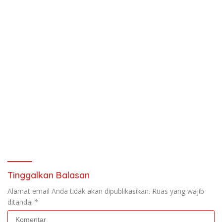
Tinggalkan Balasan
Alamat email Anda tidak akan dipublikasikan.
Ruas yang wajib
ditandai
*