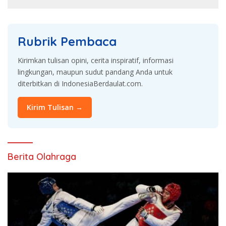
KUHAP
Rubrik Pembaca
Kirimkan tulisan opini, cerita inspiratif, informasi
lingkungan, maupun sudut pandang Anda untuk
diterbitkan di IndonesiaBerdaulat.com.
Kirim Tulisan →
Berita Olahraga