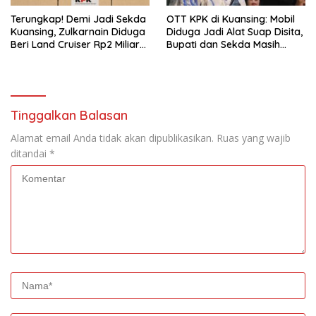
Terungkap! Demi Jadi Sekda
OTT KPK di Kuansing: Mobil
Kuansing, Zulkarnain Diduga
Diduga Jadi Alat Suap Disita,
Beri Land Cruiser Rp2 Miliar
Bupati dan Sekda Masih
ke Bupati
Dicari
Tinggalkan Balasan
Alamat email Anda tidak akan dipublikasikan.
Ruas yang wajib
ditandai
*