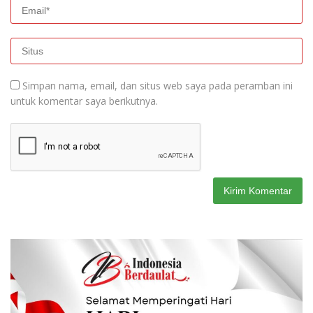
Simpan nama, email, dan situs web saya pada peramban ini
untuk komentar saya berikutnya.