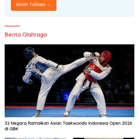
Kirim Tulisan →
Berita Olahraga
32 Negara Ramaikan Asian Taekwondo Indonesia Open 2026
di GBK