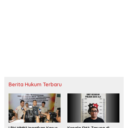
Berita Hukum Terbaru