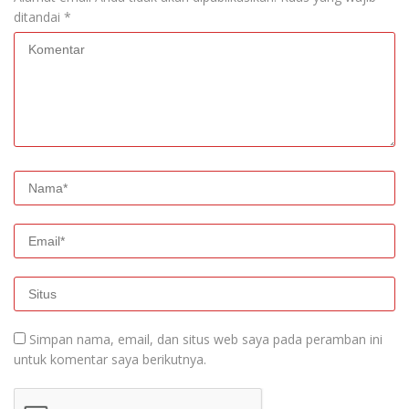
ditandai
*
Simpan nama, email, dan situs web saya pada peramban ini
untuk komentar saya berikutnya.