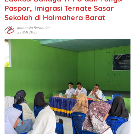
Paspor, Imigrasi Ternate Sasar
Sekolah di Halmahera Barat
Indonesia Berdaulat
23 Mei 2025