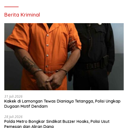
Berita Kriminal
31 Juli 2026
Kakek di Lamongan Tewas Dianiaya Tetangga, Polisi Ungkap
Dugaan Motif Dendam
28 Juli 2026
Polda Metro Bongkar Sindikat Buzzer Hoaks, Polisi Usut
Pemesan dan Aliran Dana