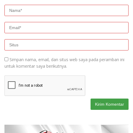
Simpan nama, email, dan situs web saya pada peramban ini
untuk komentar saya berikutnya.