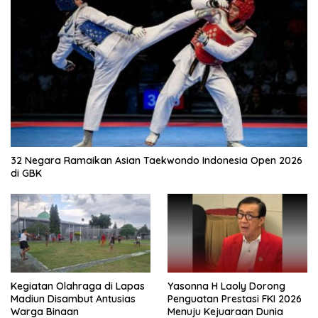
32 Negara Ramaikan Asian Taekwondo Indonesia Open 2026
di GBK
Kegiatan Olahraga di Lapas
Yasonna H Laoly Dorong
Madiun Disambut Antusias
Penguatan Prestasi FKI 2026
Warga Binaan
Menuju Kejuaraan Dunia