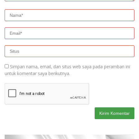
Simpan nama, email, dan situs web saya pada peramban ini
untuk komentar saya berikutnya.