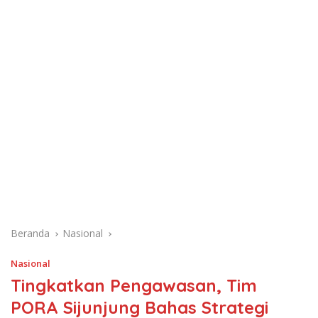
Beranda
Nasional
Nasional
Tingkatkan Pengawasan, Tim
PORA Sijunjung Bahas Strategi