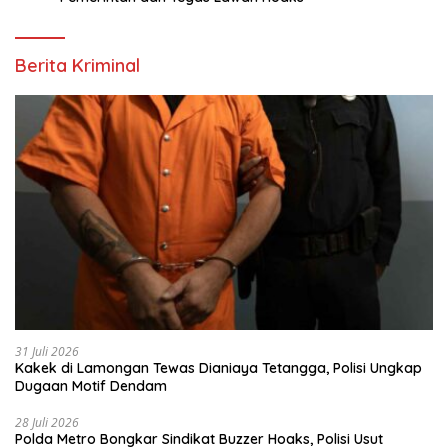
Berita Kriminal
31 Juli 2026
Kakek di Lamongan Tewas Dianiaya Tetangga, Polisi Ungkap
Dugaan Motif Dendam
28 Juli 2026
Polda Metro Bongkar Sindikat Buzzer Hoaks, Polisi Usut