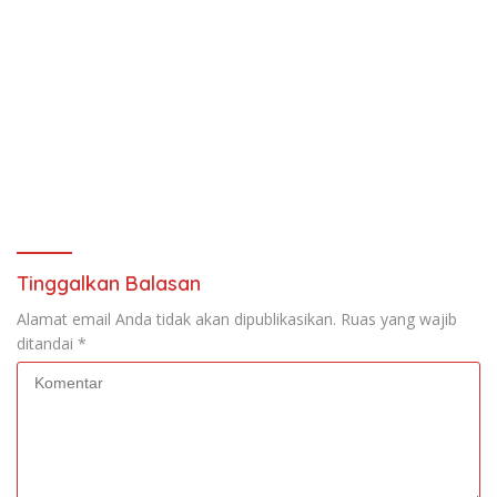
Tinggalkan Balasan
Alamat email Anda tidak akan dipublikasikan.
Ruas yang wajib
ditandai
*