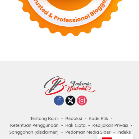
Tentang Kami
Redaksi
Kode Etik
Ketentuan Penggunaan
Hak Cipta
Kebijakan Privasi
Sanggahan (disclaimer)
Pedoman Media Siber
Indeks