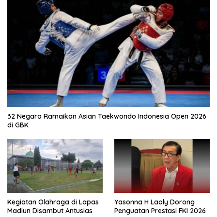
32 Negara Ramaikan Asian Taekwondo Indonesia Open 2026
di GBK
Kegiatan Olahraga di Lapas
Yasonna H Laoly Dorong
Madiun Disambut Antusias
Penguatan Prestasi FKI 2026