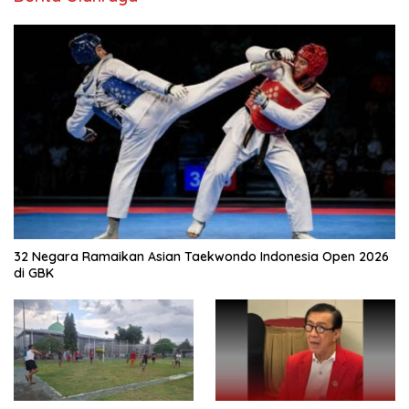
32 Negara Ramaikan Asian Taekwondo Indonesia Open 2026
di GBK