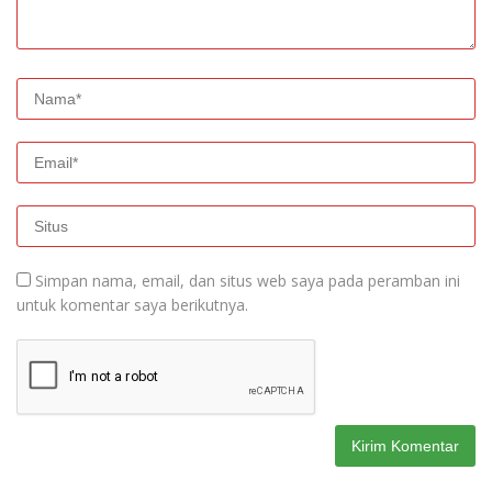
Simpan nama, email, dan situs web saya pada peramban ini
untuk komentar saya berikutnya.