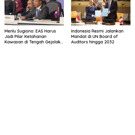
Menlu Sugiono: EAS Harus
Indonesia Resmi Jalankan
Jadi Pilar Ketahanan
Mandat di UN Board of
Kawasan di Tengah Gejolak
Auditors hingga 2032
Global