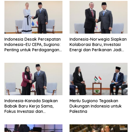
Indonesia Desak Percepatan
Indonesia-Norwegia Siapkan
Indonesia–EU CEPA, Sugiono:
Kolaborasi Baru, Investasi
Penting untuk Perdagangan
Energi dan Perikanan Jadi
dan Investasi
Prioritas
Indonesia-Kanada Siapkan
Menlu Sugiono Tegaskan
Babak Baru Kerja Sama,
Dukungan Indonesia untuk
Fokus Investasi dan
Palestina
Perdagangan