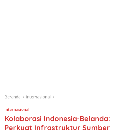
Beranda
Internasional
Internasional
Kolaborasi Indonesia-Belanda:
Perkuat Infrastruktur Sumber