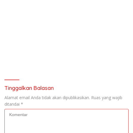
Tinggalkan Balasan
Alamat email Anda tidak akan dipublikasikan.
Ruas yang wajib
ditandai
*