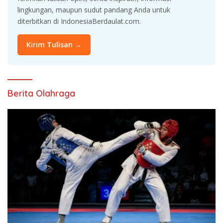
lingkungan, maupun sudut pandang Anda untuk
diterbitkan di IndonesiaBerdaulat.com.
Kirim Tulisan →
Berita Olahraga