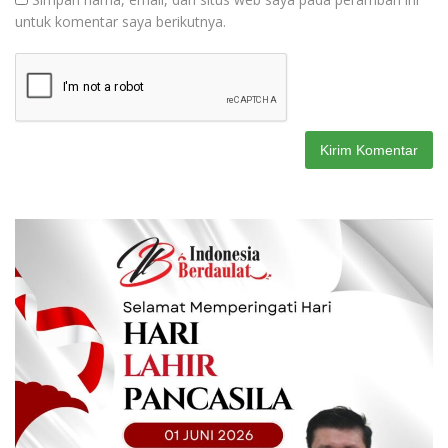
untuk komentar saya berikutnya.