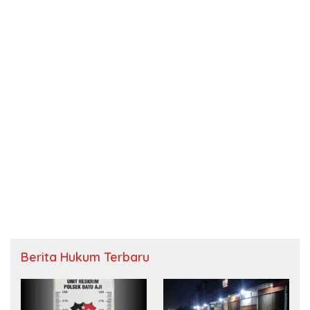
Berita Hukum Terbaru