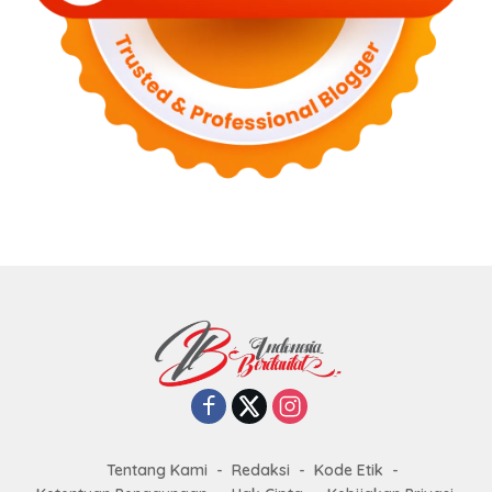
Tentang Kami
Redaksi
Kode Etik