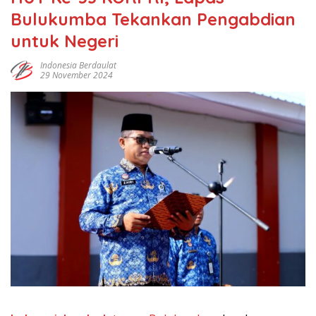
Bulukumba Tekankan Pengabdian
untuk Negeri
Indonesia Berdaulat
29 November 2024