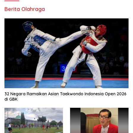
Berita Olahraga
32 Negara Ramaikan Asian Taekwondo Indonesia Open 2026
di GBK