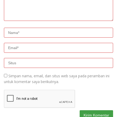
Simpan nama, email, dan situs web saya pada peramban ini
untuk komentar saya berikutnya.