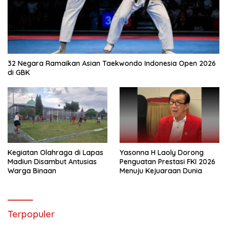
32 Negara Ramaikan Asian Taekwondo Indonesia Open 2026
di GBK
Kegiatan Olahraga di Lapas
Yasonna H Laoly Dorong
Madiun Disambut Antusias
Penguatan Prestasi FKI 2026
Warga Binaan
Menuju Kejuaraan Dunia
Terpopuler