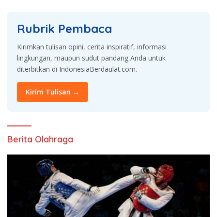
Rubrik Pembaca
Kirimkan tulisan opini, cerita inspiratif, informasi
lingkungan, maupun sudut pandang Anda untuk
diterbitkan di IndonesiaBerdaulat.com.
Kirim Tulisan →
Berita Olahraga