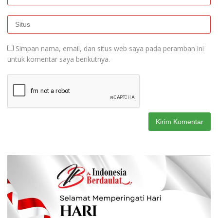
Simpan nama, email, dan situs web saya pada peramban ini
untuk komentar saya berikutnya.