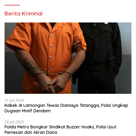
Berita Kriminal
31 Juli 2026
Kakek di Lamongan Tewas Dianiaya Tetangga, Polisi Ungkap
Dugaan Motif Dendam
28 Juli 2026
Polda Metro Bongkar Sindikat Buzzer Hoaks, Polisi Usut
Pemesan dan Aliran Dana