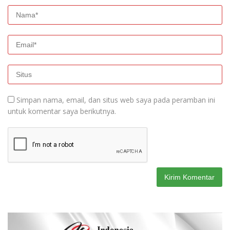
Simpan nama, email, dan situs web saya pada peramban ini
untuk komentar saya berikutnya.