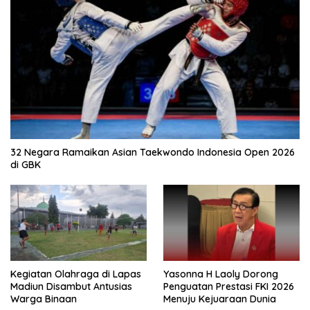
32 Negara Ramaikan Asian Taekwondo Indonesia Open 2026
di GBK
Kegiatan Olahraga di Lapas
Yasonna H Laoly Dorong
Madiun Disambut Antusias
Penguatan Prestasi FKI 2026
Warga Binaan
Menuju Kejuaraan Dunia