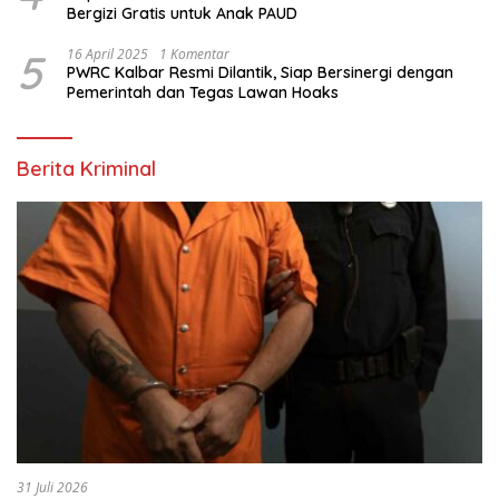
Bergizi Gratis untuk Anak PAUD
5
16 April 2025
1 Komentar
PWRC Kalbar Resmi Dilantik, Siap Bersinergi dengan
Pemerintah dan Tegas Lawan Hoaks
Berita Kriminal
31 Juli 2026