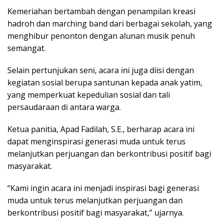
Kemeriahan bertambah dengan penampilan kreasi
hadroh dan marching band dari berbagai sekolah, yang
menghibur penonton dengan alunan musik penuh
semangat.
Selain pertunjukan seni, acara ini juga diisi dengan
kegiatan sosial berupa santunan kepada anak yatim,
yang memperkuat kepedulian sosial dan tali
persaudaraan di antara warga.
Ketua panitia, Apad Fadilah, S.E., berharap acara ini
dapat menginspirasi generasi muda untuk terus
melanjutkan perjuangan dan berkontribusi positif bagi
masyarakat.
“Kami ingin acara ini menjadi inspirasi bagi generasi
muda untuk terus melanjutkan perjuangan dan
berkontribusi positif bagi masyarakat,” ujarnya.