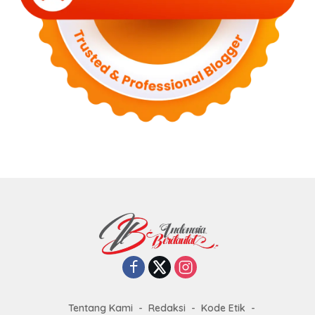
Tentang Kami
Redaksi
Kode Etik