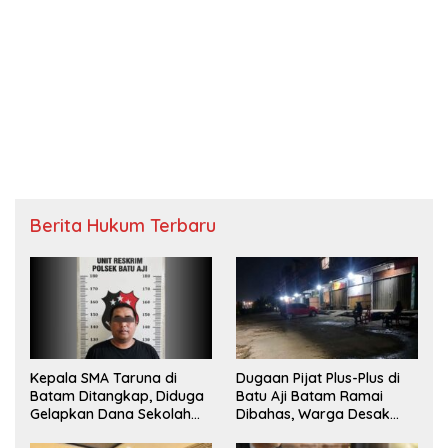
Berita Hukum Terbaru
Kepala SMA Taruna di
Dugaan Pijat Plus-Plus di
Batam Ditangkap, Diduga
Batu Aji Batam Ramai
Gelapkan Dana Sekolah
Dibahas, Warga Desak
Rp143 Juta
Penyelidikan