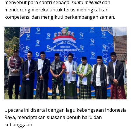
menyebut para santri sebagai
santri milenial
dan
mendorong mereka untuk terus meningkatkan
kompetensi dan mengikuti perkembangan zaman.
Upacara ini disertai dengan lagu kebangsaan Indonesia
Raya, menciptakan suasana penuh haru dan
kebanggaan.