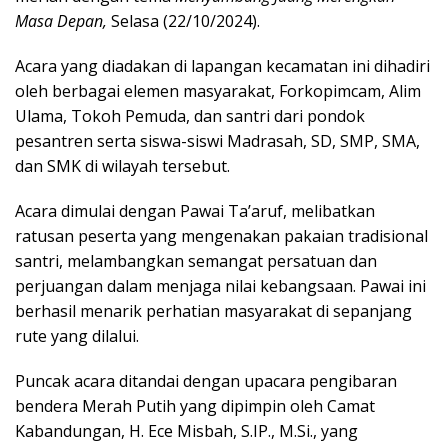
Masa Depan,
Selasa (22/10/2024).
Acara yang diadakan di lapangan kecamatan ini dihadiri
oleh berbagai elemen masyarakat, Forkopimcam, Alim
Ulama, Tokoh Pemuda, dan santri dari pondok
pesantren serta siswa-siswi Madrasah, SD, SMP, SMA,
dan SMK di wilayah tersebut.
Acara dimulai dengan Pawai Ta’aruf, melibatkan
ratusan peserta yang mengenakan pakaian tradisional
santri, melambangkan semangat persatuan dan
perjuangan dalam menjaga nilai kebangsaan. Pawai ini
berhasil menarik perhatian masyarakat di sepanjang
rute yang dilalui.
Puncak acara ditandai dengan upacara pengibaran
bendera Merah Putih yang dipimpin oleh Camat
Kabandungan, H. Ece Misbah, S.IP., M.Si., yang