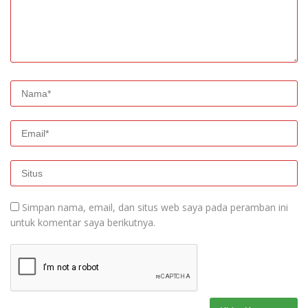
Simpan nama, email, dan situs web saya pada peramban ini
untuk komentar saya berikutnya.