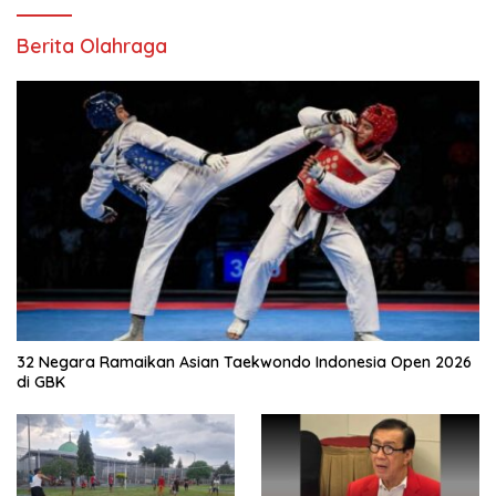
Berita Olahraga
32 Negara Ramaikan Asian Taekwondo Indonesia Open 2026
di GBK