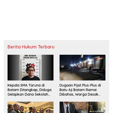
Berita Hukum Terbaru
Kepala SMA Taruna di
Dugaan Pijat Plus-Plus di
Batam Ditangkap, Diduga
Batu Aji Batam Ramai
Gelapkan Dana Sekolah
Dibahas, Warga Desak
Rp143 Juta
Penyelidikan