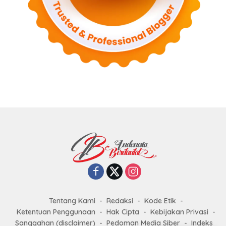
Tentang Kami
Redaksi
Kode Etik
Ketentuan Penggunaan
Hak Cipta
Kebijakan Privasi
Sanggahan (disclaimer)
Pedoman Media Siber
Indeks