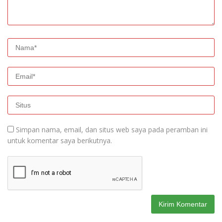
Simpan nama, email, dan situs web saya pada peramban ini
untuk komentar saya berikutnya.