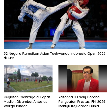
32 Negara Ramaikan Asian Taekwondo Indonesia Open 2026
di GBK
Kegiatan Olahraga di Lapas
Yasonna H Laoly Dorong
Madiun Disambut Antusias
Penguatan Prestasi FKI 2026
Warga Binaan
Menuju Kejuaraan Dunia