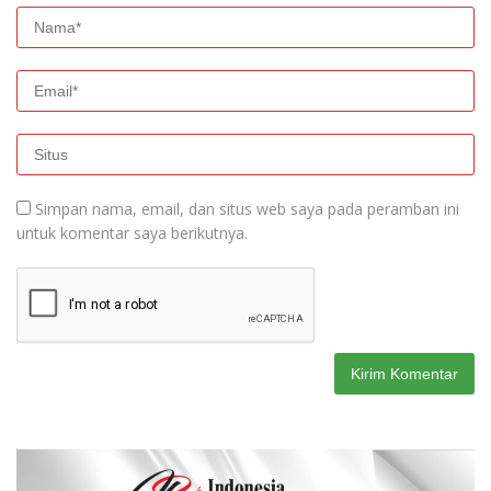
Simpan nama, email, dan situs web saya pada peramban ini
untuk komentar saya berikutnya.