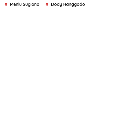
Menlu Sugiono
Dody Hanggodo