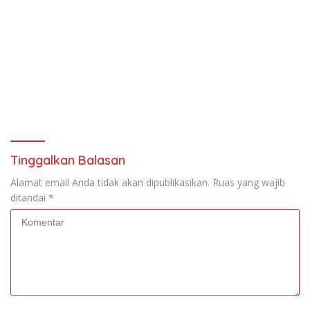
Tinggalkan Balasan
Alamat email Anda tidak akan dipublikasikan.
Ruas yang wajib
ditandai
*