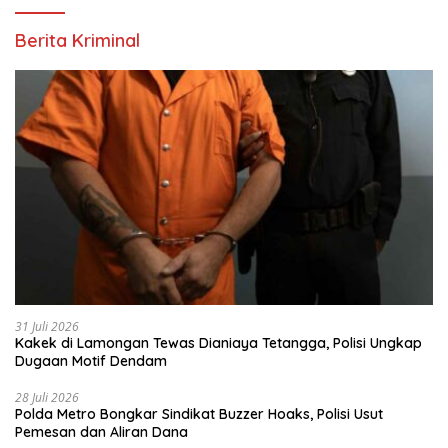
Berita Kriminal
31 Juli 2026
Kakek di Lamongan Tewas Dianiaya Tetangga, Polisi Ungkap
Dugaan Motif Dendam
28 Juli 2026
Polda Metro Bongkar Sindikat Buzzer Hoaks, Polisi Usut
Pemesan dan Aliran Dana