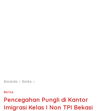
Beranda
Berita
Berita
Pencegahan Pungli di Kantor
Imigrasi Kelas I Non TPI Bekasi