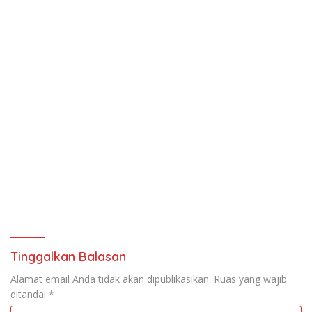
Tinggalkan Balasan
Alamat email Anda tidak akan dipublikasikan.
Ruas yang wajib
ditandai
*