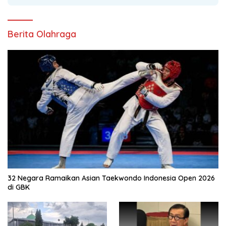
Berita Olahraga
32 Negara Ramaikan Asian Taekwondo Indonesia Open 2026
di GBK