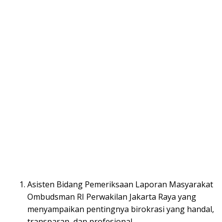
Asisten Bidang Pemeriksaan Laporan Masyarakat
Ombudsman RI Perwakilan Jakarta Raya yang
menyampaikan pentingnya birokrasi yang handal,
transparan, dan profesional.