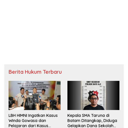
Berita Hukum Terbaru
LBH HIMNI Ingatkan Kasus
Kepala SMA Taruna di
Winda Gowasa dan
Batam Ditangkap, Diduga
Pelajaran dari Kasus
Gelapkan Dana Sekolah