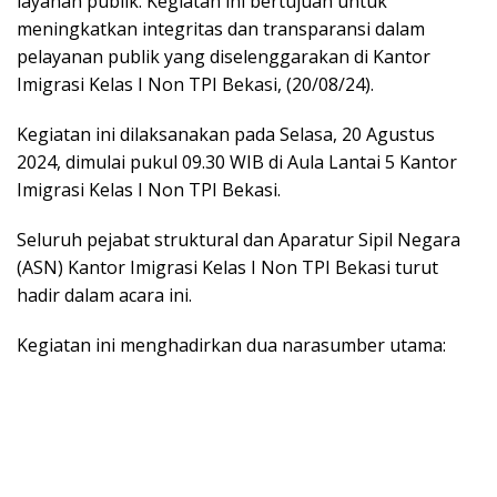
layanan publik. Kegiatan ini bertujuan untuk
meningkatkan integritas dan transparansi dalam
pelayanan publik yang diselenggarakan di Kantor
Imigrasi Kelas I Non TPI Bekasi, (20/08/24).
Kegiatan ini dilaksanakan pada Selasa, 20 Agustus
2024, dimulai pukul 09.30 WIB di Aula Lantai 5 Kantor
Imigrasi Kelas I Non TPI Bekasi.
Seluruh pejabat struktural dan Aparatur Sipil Negara
(ASN) Kantor Imigrasi Kelas I Non TPI Bekasi turut
hadir dalam acara ini.
Kegiatan ini menghadirkan dua narasumber utama: