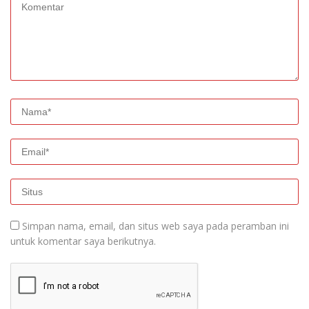
Simpan nama, email, dan situs web saya pada peramban ini
untuk komentar saya berikutnya.