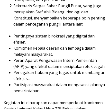
Sekretaris Satgas Saber Pungli Pusat, yang juga
merupakan Staf Ahli Bidang Ideologi dan
Konstitusi, menyampaikan beberapa poin penting
dalam pencegahan pungli, antara lain:
Pentingnya sistem birokrasi yang digital dan
efisien.
Komitmen kepala daerah dan lembaga dalam
melayani masyarakat.
Peran Aparat Pengawasan Intern Pemerintah
(APIP) yang efektif dalam menciptakan efek cegah.
Penegakan hukum yang tegas untuk membangun
efek jera.
Partisipasi masyarakat dalam mengawasi jalannya
pemerintahan.
Kegiatan ini diharapkan dapat memperkuat komitmen
Kantor Imigrasi Kelas I Non TPI Bekasi dalam