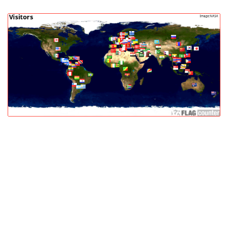
Penyelidikan