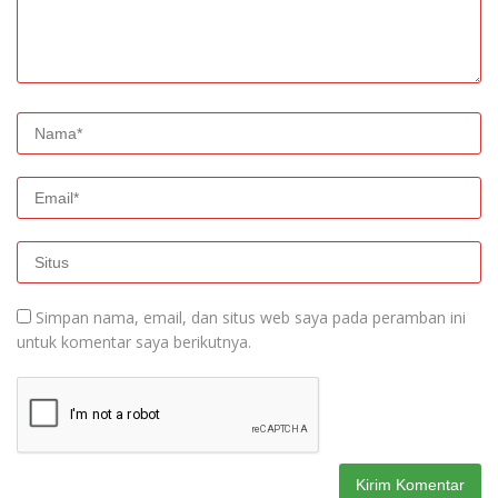
Simpan nama, email, dan situs web saya pada peramban ini
untuk komentar saya berikutnya.