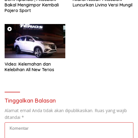
Bakal Mengimpor Kembali
Luncurkan Livina Versi Mungil
Pajero Sport
Video: Kelemahan dan
Kelebihan All New Terios
Tinggalkan Balasan
Alamat email Anda tidak akan dipublikasikan.
Ruas yang wajib
ditandai
*