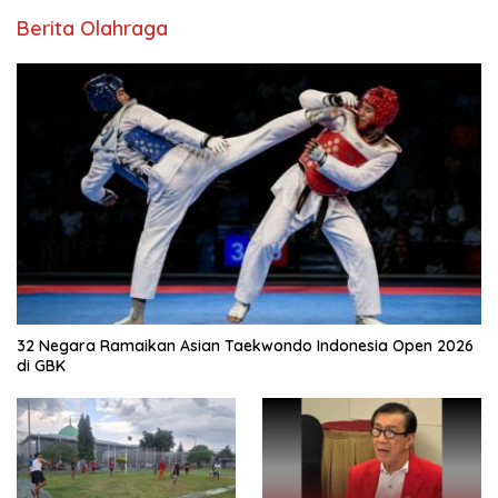
Berita Olahraga
32 Negara Ramaikan Asian Taekwondo Indonesia Open 2026
di GBK