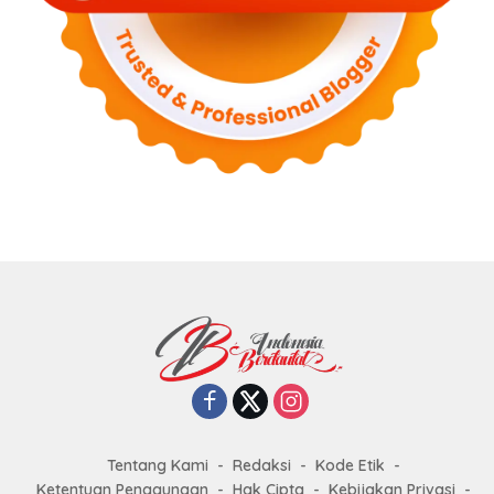
Tentang Kami
Redaksi
Kode Etik
Ketentuan Penggunaan
Hak Cipta
Kebijakan Privasi