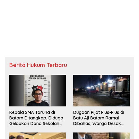
Berita Hukum Terbaru
Kepala SMA Taruna di
Dugaan Pijat Plus-Plus di
Batam Ditangkap, Diduga
Batu Aji Batam Ramai
Gelapkan Dana Sekolah
Dibahas, Warga Desak
Rp143 Juta
Penyelidikan