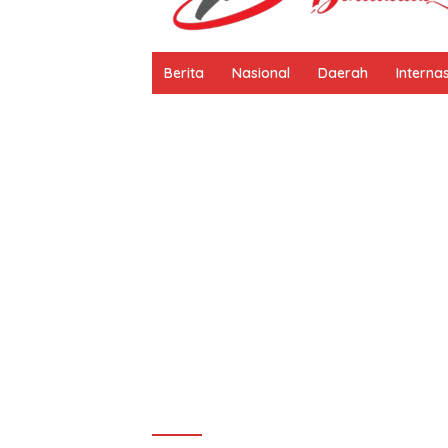
Berita
Nasional
Daerah
Interna