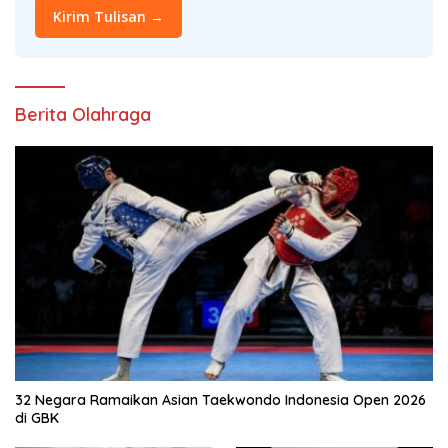
Kirim Tulisan →
Berita Olahraga
32 Negara Ramaikan Asian Taekwondo Indonesia Open 2026
di GBK