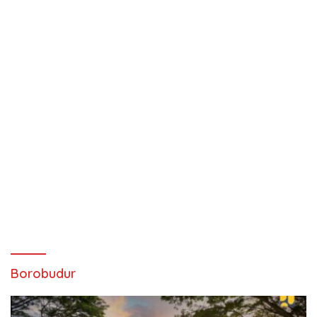
Borobudur