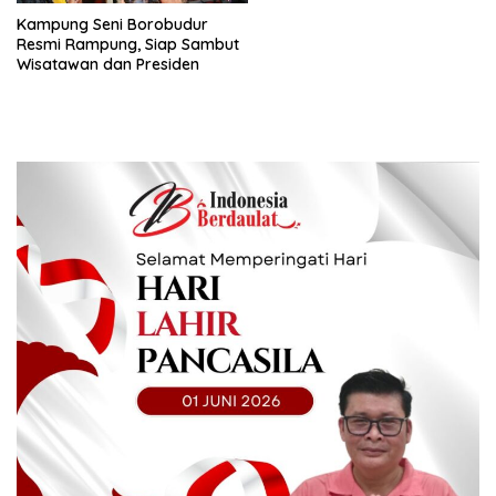
Kampung Seni Borobudur
Resmi Rampung, Siap Sambut
Wisatawan dan Presiden