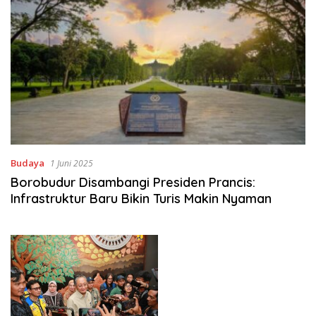
Budaya
1 Juni 2025
Borobudur Disambangi Presiden Prancis:
Infrastruktur Baru Bikin Turis Makin Nyaman