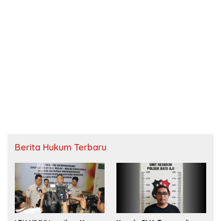
Berita Hukum Terbaru