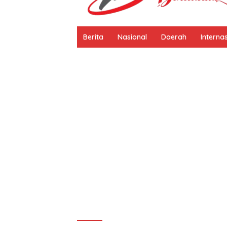
Berita
Nasional
Daerah
Interna