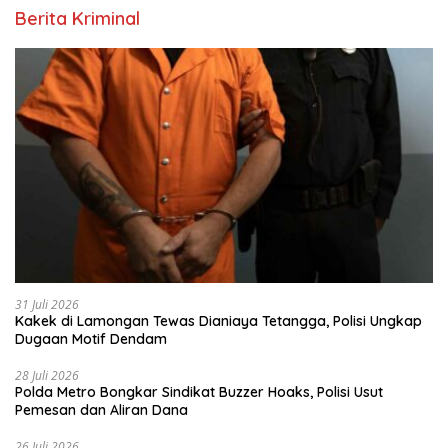
Berita Kriminal
31 Juli 2026
Kakek di Lamongan Tewas Dianiaya Tetangga, Polisi Ungkap
Dugaan Motif Dendam
28 Juli 2026
Polda Metro Bongkar Sindikat Buzzer Hoaks, Polisi Usut
Pemesan dan Aliran Dana
26 Juli 2026