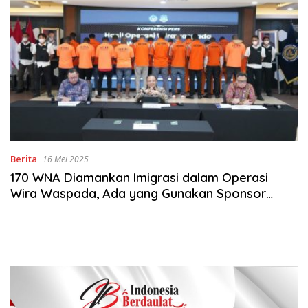
Berita
16 Mei 2025
170 WNA Diamankan Imigrasi dalam Operasi
Wira Waspada, Ada yang Gunakan Sponsor
Fiktif