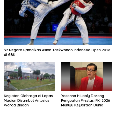
32 Negara Ramaikan Asian Taekwondo Indonesia Open 2026
di GBK
Kegiatan Olahraga di Lapas
Yasonna H Laoly Dorong
Madiun Disambut Antusias
Penguatan Prestasi FKI 2026
Warga Binaan
Menuju Kejuaraan Dunia