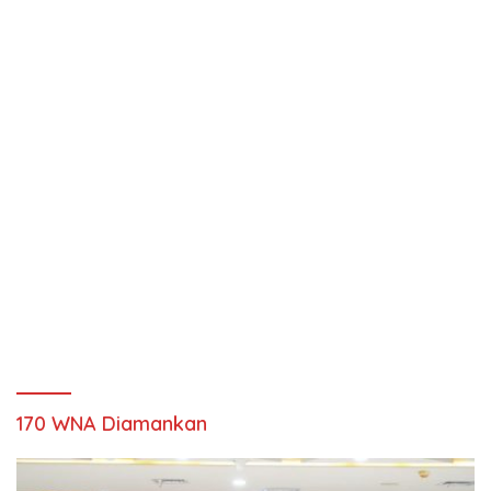
170 WNA Diamankan